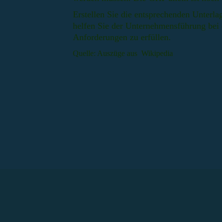
Erstellen Sie die entsprechenden Unter
helfen Sie der Unternehmensführung bei 
Anforderungen zu erfüllen.
Quelle: Auszüge aus Wikipedia