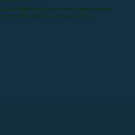
lagen und Dokumentationen für Ihr Unternehmen und
diversen Kontrollen des Gesetzgebers alle