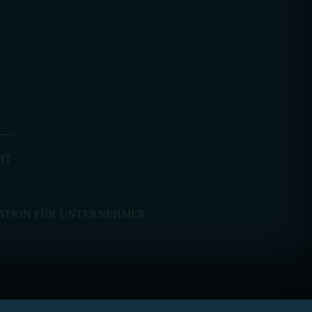
HT
ATION FÜR UNTERNEHMER